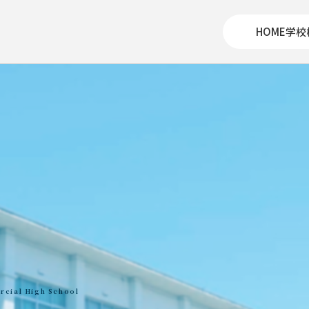
HOME
学校