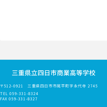
三重県立
四日市商業高等学校
〒512-0921
三重県四日市市尾平町字永代寺 2745
TEL
059-331-8324
FAX 059-331-8327