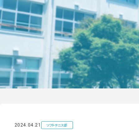
ソフトテニス部
2024.04.21