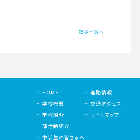
記事一覧へ
HOME
進路情報
学校概要
交通アクセス
学科紹介
サイトマップ
部活動紹介
中学生の皆さまへ