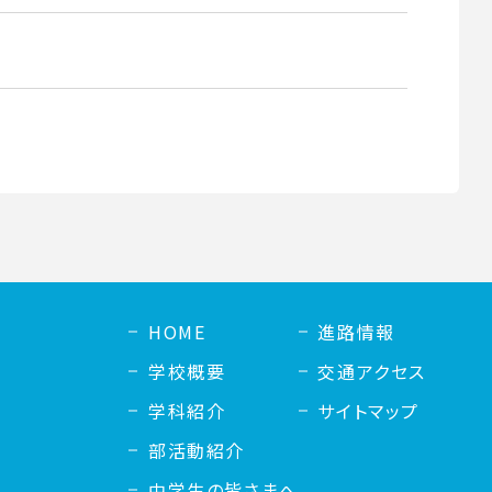
HOME
進路情報
学校概要
交通アクセス
学科紹介
サイトマップ
部活動紹介
中学生の皆さまへ