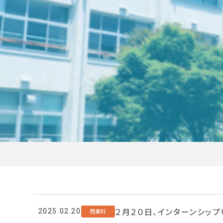
２月２０日、インターンシッ
商業科
2025.02.20