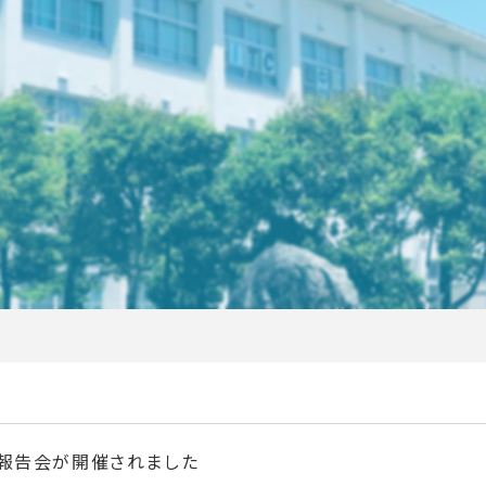
プ報告会が開催されました