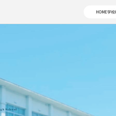
HOME
学校