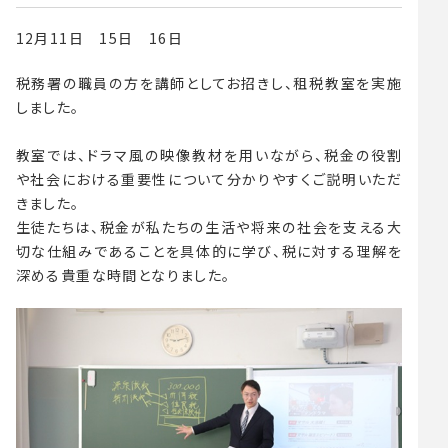
12月11日 15日 16日
税務署の職員の方を講師としてお招きし、租税教室を実施
しました。
教室では、ドラマ風の映像教材を用いながら、税金の役割
や社会における重要性について分かりやすくご説明いただ
きました。
生徒たちは、税金が私たちの生活や将来の社会を支える大
切な仕組みであることを具体的に学び、税に対する理解を
深める貴重な時間となりました。