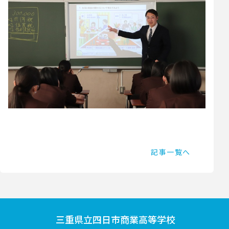
記事一覧へ
三重県立
四日市商業高等学校