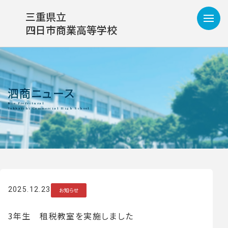
三重県立
四日市商業高等学校
泗商ニュース
2025.12.23
お知らせ
3年生 租税教室を実施しました