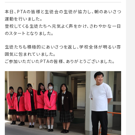
本日、PTAの皆様と生徒会の生徒が協力し、朝のあいさつ
運動を行いました。
登校してくる生徒たちへ元気よく声をかけ、さわやかな一日
のスタートとなりました。
生徒たちも積極的にあいさつを返し、学校全体が明るい雰
囲気に包まれていました。
ご参加いただいたPTAの皆様、ありがとうございました。