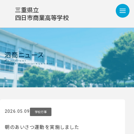
三重県立
四日市商業高等学校
泗商ニュース
2026.05.09
学校行事
朝のあいさつ運動を実施しました