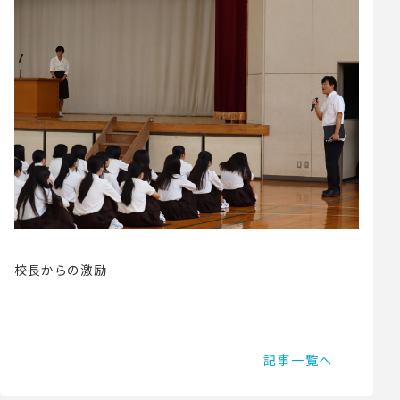
校長からの激励
記事一覧へ