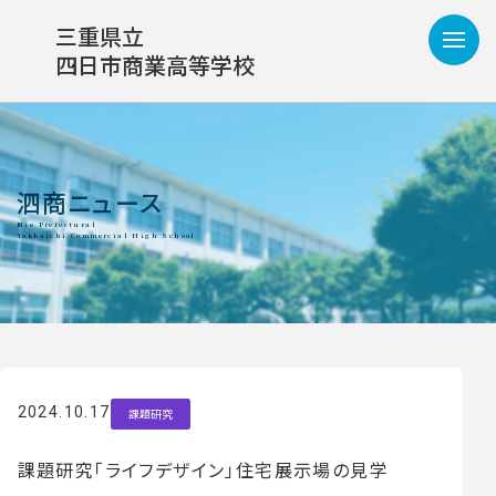
三重県立
四日市商業高等学校
泗商ニュース
2024.10.17
課題研究
課題研究「ライフデザイン」住宅展示場の見学